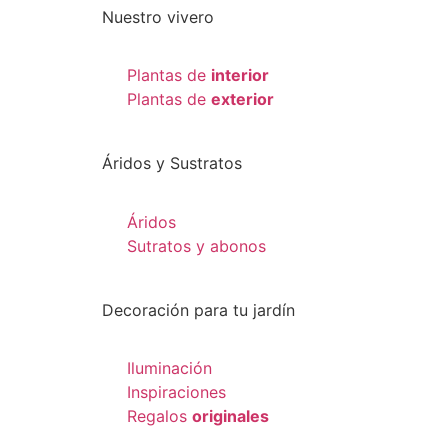
Nuestro vivero
Plantas de
interior
Plantas de
exterior
Áridos y Sustratos
Áridos
Sutratos y abonos
Decoración para tu jardín
Iluminación
Inspiraciones
Regalos
originales