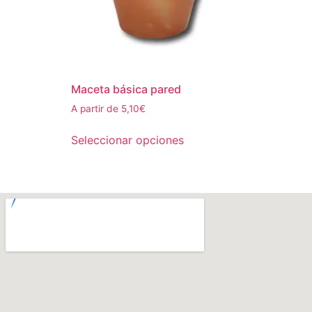
Maceta básica pared
A partir de
5,10
€
Seleccionar opciones