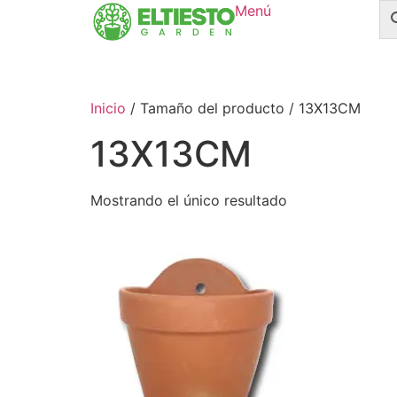
Menú
Inicio
/ Tamaño del producto / 13X13CM
13X13CM
Mostrando el único resultado