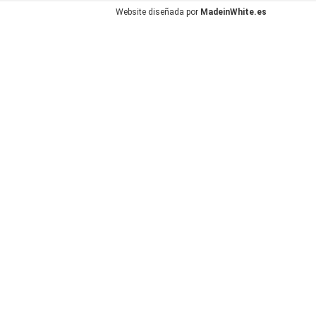
Website diseñada por
MadeinWhite.es