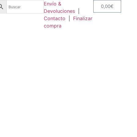
Envío &
0,00
€
Devoluciones
|
Contacto
|
Finalizar
compra