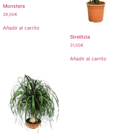
Monstera
29,00
€
Añadir al carrito
Strelitzia
31,00
€
Añadir al carrito