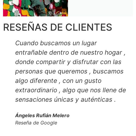
RESEÑAS DE CLIENTES
Cuando buscamos un lugar
entrañable dentro de nuestro hogar ,
donde compartir y disfrutar con las
personas que queremos , buscamos
algo diferente , con un gusto
extraordinario , algo que nos llene de
sensaciones únicas y auténticas .
Ángeles Rufián Melero
Reseña de Google