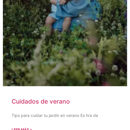
Cuidados de verano
Tips para cuidar tu jardín en verano Es hra de
LEER MÁS »