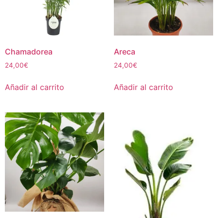
Chamadorea
Areca
24,00
€
24,00
€
Añadir al carrito
Añadir al carrito