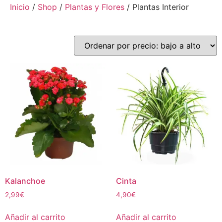
Inicio
/
Shop
/
Plantas y Flores
/ Plantas Interior
Kalanchoe
Cinta
2,99
€
4,90
€
Añadir al carrito
Añadir al carrito