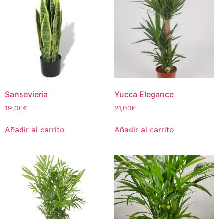
Sansevieria
Yucca Elegance
19,00
€
21,00
€
Añadir al carrito
Añadir al carrito