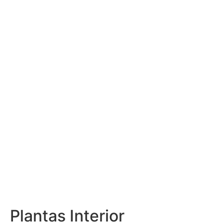
Plantas Interior