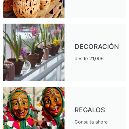
DECORACIÓN
desde 21,00€
REGALOS
Consulta ahora