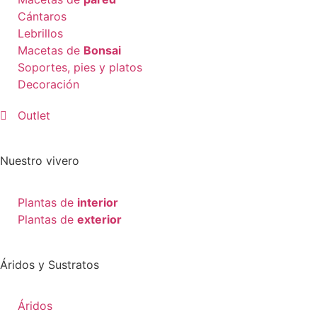
Cántaros
Lebrillos
Macetas de
Bonsai
Soportes, pies y platos
Decoración
Outlet
Nuestro vivero
Plantas de
interior
Plantas de
exterior
Áridos y Sustratos
Áridos