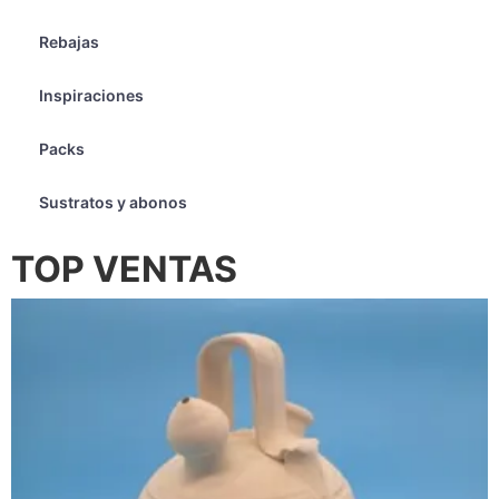
Rebajas
Inspiraciones
Packs
Sustratos y abonos
TOP VENTAS