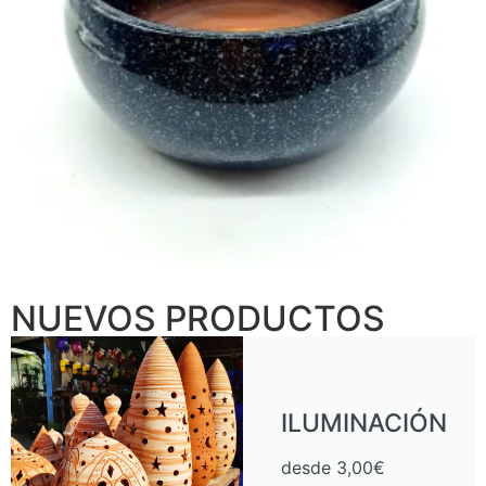
€
NUEVOS PRODUCTOS
ILUMINACIÓN
desde 3,00€