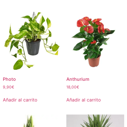
Photo
Anthurium
9,90
€
18,00
€
Añadir al carrito
Añadir al carrito