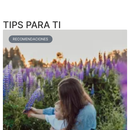
TIPS PARA TI
RECOMENDACIONES