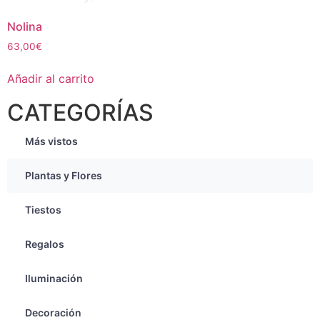
Nolina
63,00
€
Añadir al carrito
CATEGORÍAS
Más vistos
Plantas y Flores
Tiestos
Regalos
Iluminación
Decoración