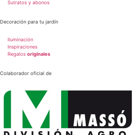
Sutratos y abonos
Decoración para tu jardín
Iluminación
Inspiraciones
Regalos
originales
Colaborador oficial de