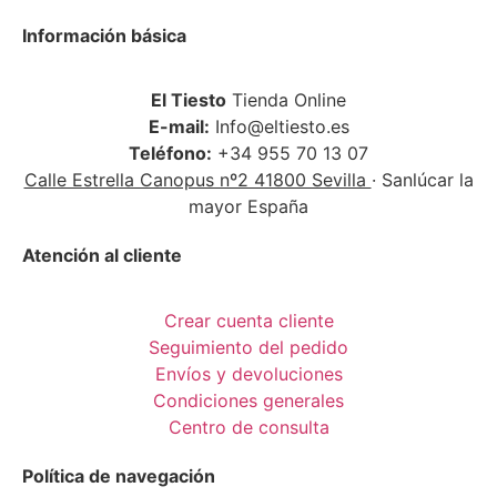
Información básica
El Tiesto
Tienda Online
E-mail:
Info@eltiesto.es
Teléfono:
+34 955 70 13 07
Calle Estrella Canopus nº2 41800 Sevilla
· Sanlúcar la
mayor España
Atención al cliente
Crear cuenta cliente
Seguimiento del pedido
Envíos y devoluciones
Condiciones generales
Centro de consulta
Política de navegación