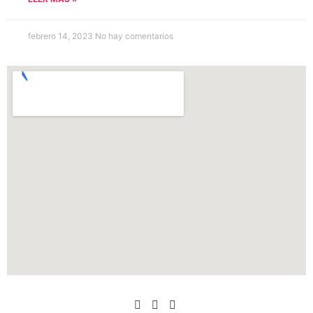
febrero 14, 2023
No hay comentarios