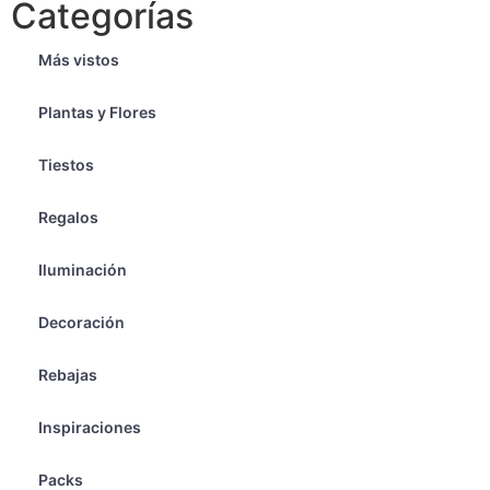
Categorías
Más vistos
Plantas y Flores
Tiestos
Regalos
Iluminación
Decoración
Rebajas
Inspiraciones
Packs