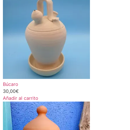
Búcaro
30,00
€
Añadir al carrito