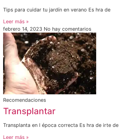
Tips para cuidar tu jardín en verano Es hra de
Leer más »
febrero 14, 2023
No hay comentarios
Recomendaciones
Transplantar
Transplanta en l época correcta Es hra de irte de
Leer más »