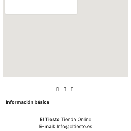
Información básica
El Tiesto
Tienda Online
E-mail:
Info@eltiesto.es