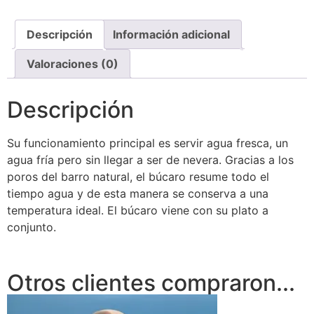
Descripción
Información adicional
Valoraciones (0)
Descripción
Su funcionamiento principal es servir agua fresca, un
agua fría pero sin llegar a ser de nevera. Gracias a los
poros del barro natural, el búcaro resume todo el
tiempo agua y de esta manera se conserva a una
temperatura ideal. El búcaro viene con su plato a
conjunto.
Otros clientes compraron...