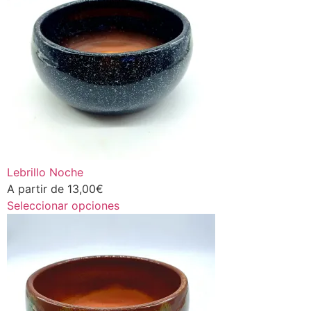
Lebrillo Noche
A partir de
13,00
€
Seleccionar opciones