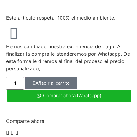
Este artículo respeta 100% el medio ambiente.
Hemos cambiado nuestra experiencia de pago. Al
finalizar la compra le atenderemos por Whatsapp. De
esta forma le diremos al final del proceso el precio
personalizado,
Añadir al carrito
Comprar ahora (Whatsapp)
Comparte ahora