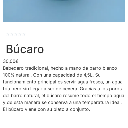
☆
☆
☆
☆
☆
Búcaro
30,00
€
Bebedero tradicional, hecho a mano de barro blanco
100% natural. Con una capacidad de 4,5L. Su
funcionamiento principal es servir agua fresca, un agua
fría pero sin llegar a ser de nevera. Gracias a los poros
del barro natural, el búcaro resume todo el tiempo agua
y de esta manera se conserva a una temperatura ideal.
El búcaro viene con su plato a conjunto.