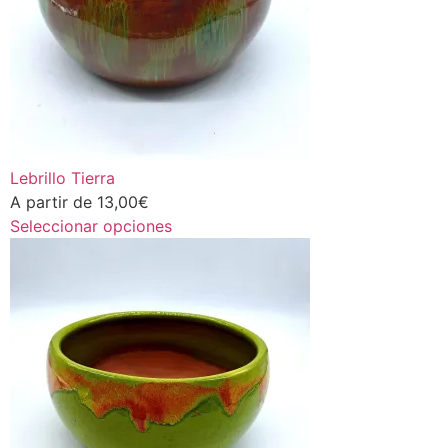
Lebrillo Tierra
A partir de
13,00
€
Seleccionar opciones