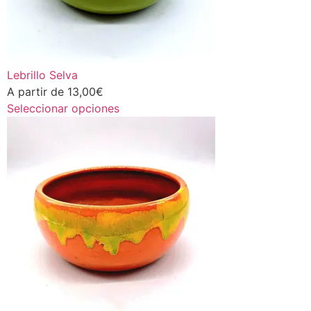
Lebrillo Selva
A partir de
13,00
€
Seleccionar opciones