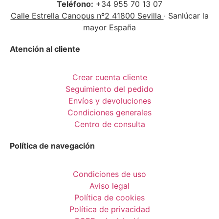
Teléfono:
+34 955 70 13 07
Calle Estrella Canopus nº2 41800 Sevilla
· Sanlúcar la
mayor España
Atención al cliente
Crear cuenta cliente
Seguimiento del pedido
Envíos y devoluciones
Condiciones generales
Centro de consulta
Política de navegación
Condiciones de uso
Aviso legal
Política de cookies
Política de privacidad