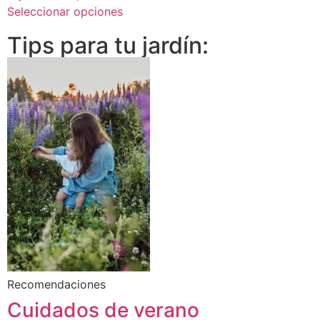
Seleccionar opciones
Tips para tu jardín:
Recomendaciones
Cuidados de verano