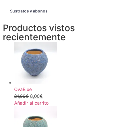
Sustratos y abonos
Productos vistos
recientemente
OvaBlue
21,00
€
8,00
€
Añadir al carrito