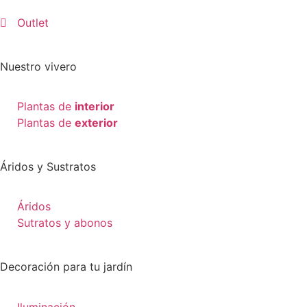
Outlet
Nuestro vivero
Plantas de
interior
Plantas de
exterior
Áridos y Sustratos
Áridos
Sutratos y abonos
Decoración para tu jardín
Iluminación