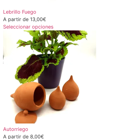
Lebrillo Fuego
A partir de
13,00
€
Seleccionar opciones
Autorriego
A partir de
8,00
€