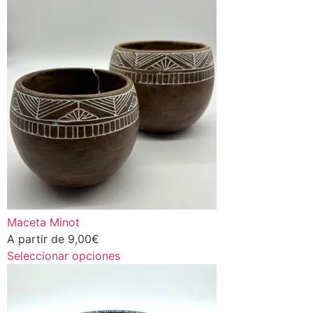
Maceta Minot
A partir de
9,00
€
Seleccionar opciones