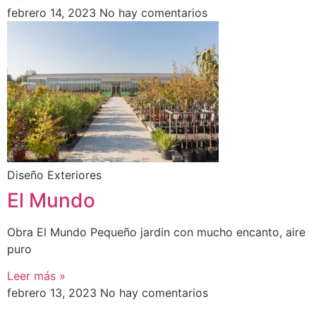
febrero 14, 2023
No hay comentarios
Diseño Exteriores
El Mundo
Obra El Mundo Pequeño jardin con mucho encanto, aire
puro
Leer más »
febrero 13, 2023
No hay comentarios