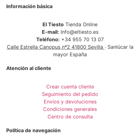
Información básica
El Tiesto
Tienda Online
E-mail:
Info@eltiesto.es
Teléfono:
+34 955 70 13 07
Calle Estrella Canopus nº2 41800 Sevilla
· Sanlúcar la
mayor España
Atención al cliente
Crear cuenta cliente
Seguimiento del pedido
Envíos y devoluciones
Condiciones generales
Centro de consulta
Política de navegación