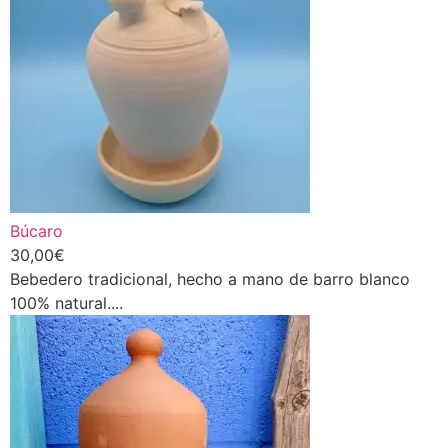
Búcaro
30,00
€
Bebedero tradicional, hecho a mano de barro blanco
100% natural....