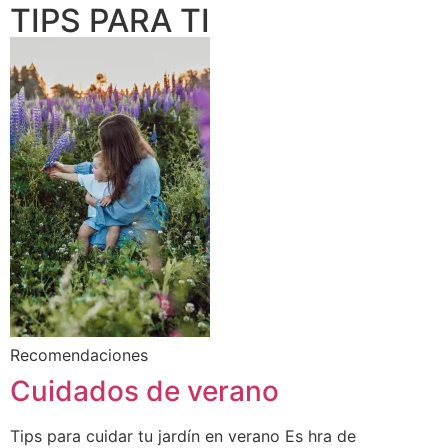
TIPS PARA TI
Recomendaciones
Cuidados de verano
Tips para cuidar tu jardín en verano Es hra de