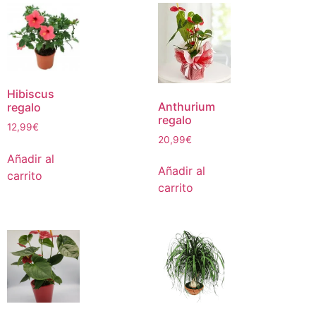
Hibiscus
Anthurium
regalo
regalo
12,99
€
20,99
€
Añadir al
Añadir al
carrito
carrito