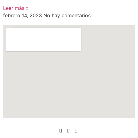
Leer más »
febrero 14, 2023
No hay comentarios