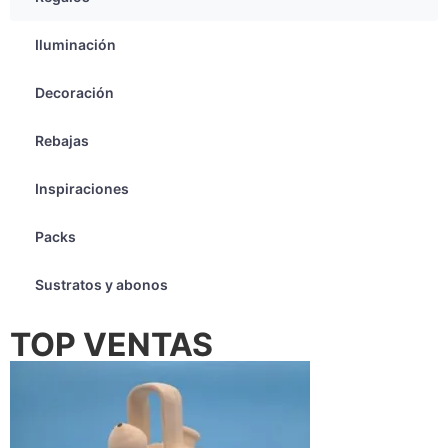
Iluminación
Decoración
Rebajas
Inspiraciones
Packs
Sustratos y abonos
TOP VENTAS