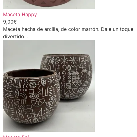
Maceta Happy
9,00
€
Maceta hecha de arcilla, de color marrón. Dale un toque
divertido...