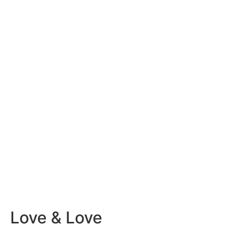
Love & Love