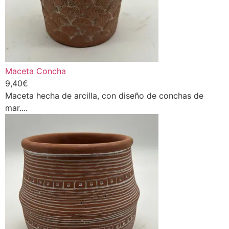
Maceta Concha
9,40
€
Maceta hecha de arcilla, con diseño de conchas de
mar....