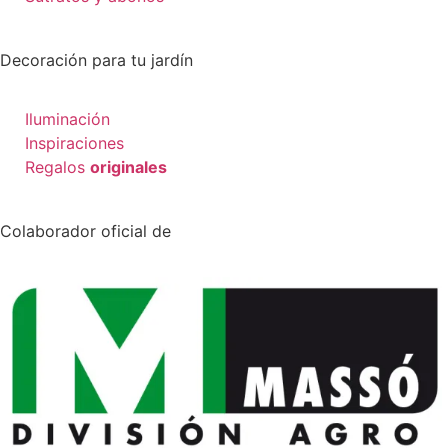
Decoración para tu jardín
Iluminación
Inspiraciones
Regalos
originales
Colaborador oficial de