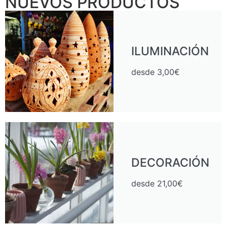
NUEVOS PRODUCTOS
ILUMINACIÓN
desde 3,00€
DECORACIÓN
desde 21,00€