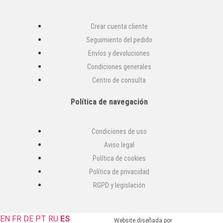
Crear cuenta cliente
Seguimiento del pedido
Envíos y devoluciones
Condiciones generales
Centro de consulta
Política de navegación
Condiciones de uso
Aviso legal
Política de cookies
Política de privacidad
RGPD y legislación
EN
FR
DE
PT
RU
ES
Website diseñada por