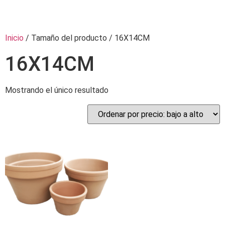
Inicio
/ Tamaño del producto / 16X14CM
16X14CM
Mostrando el único resultado