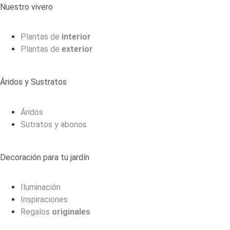
Nuestro vivero
Plantas de
interior
Plantas de
exterior
Áridos y Sustratos
Áridos
Sutratos y abonos
Decoración para tu jardín
Iluminación
Inspiraciones
Regalos
originales