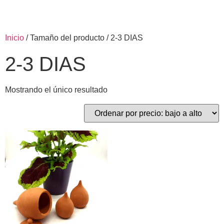
Inicio
/ Tamaño del producto / 2-3 DIAS
2-3 DIAS
Mostrando el único resultado