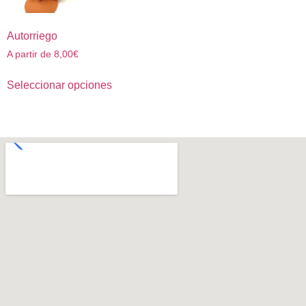
Autorriego
A partir de
8,00
€
Seleccionar opciones