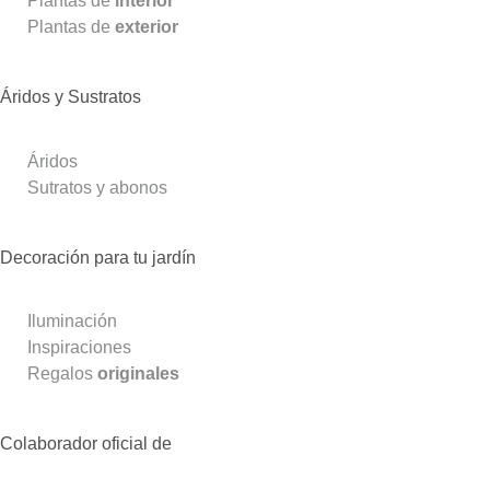
Plantas de
interior
Plantas de
exterior
Áridos y Sustratos
Áridos
Sutratos y abonos
Decoración para tu jardín
Iluminación
Inspiraciones
Regalos
originales
Colaborador oficial de