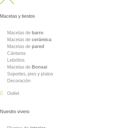
Macetas y tiestos
Macetas de
barro
Macetas de
cerámica
Macetas de
pared
Cántaros
Lebrillos
Macetas de
Bonsai
Soportes, pies y platos
Decoración
Outlet
Nuestro vivero