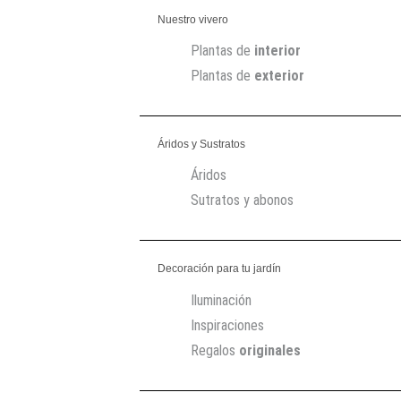
Nuestro vivero
Plantas de
interior
Plantas de
exterior
Áridos y Sustratos
Áridos
Sutratos y abonos
Decoración para tu jardín
Iluminación
Inspiraciones
Regalos
originales