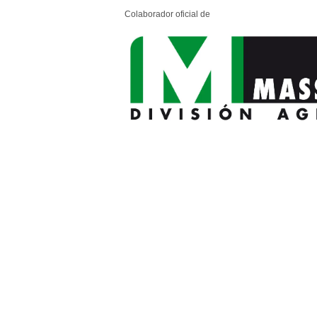
Colaborador oficial de