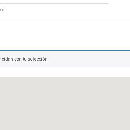
cidan con tu selección.