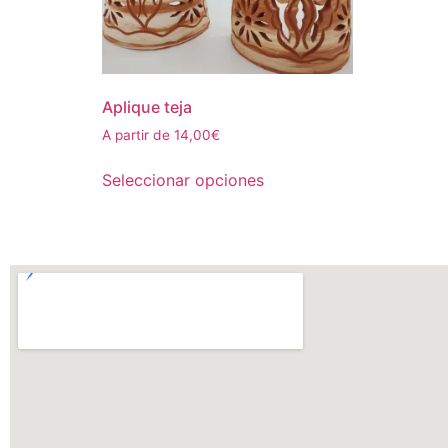
Aplique teja
A partir de
14,00
€
Seleccionar opciones