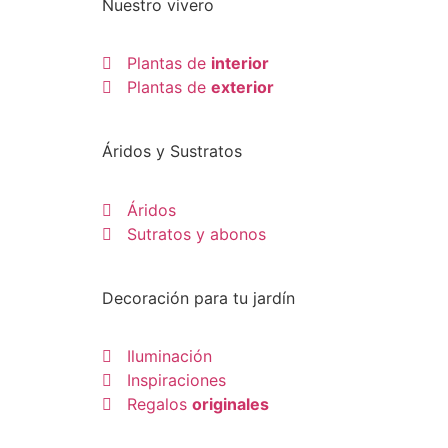
Nuestro vivero
Plantas de
interior
Plantas de
exterior
Áridos y Sustratos
Áridos
Sutratos y abonos
Decoración para tu jardín
Iluminación
Inspiraciones
Regalos
originales