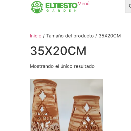
Menú
Inicio
/ Tamaño del producto / 35X20CM
35X20CM
Mostrando el único resultado