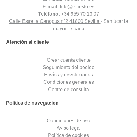
E-mail:
Info@eltiesto.es
Teléfono:
+34 955 70 13 07
Calle Estrella Canopus nº2 41800 Sevilla
· Sanlúcar la
mayor España
Atención al cliente
Crear cuenta cliente
Seguimiento del pedido
Envíos y devoluciones
Condiciones generales
Centro de consulta
Política de navegación
Condiciones de uso
Aviso legal
Política de cookies