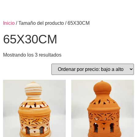
Inicio
/ Tamaño del producto / 65X30CM
65X30CM
Mostrando los 3 resultados