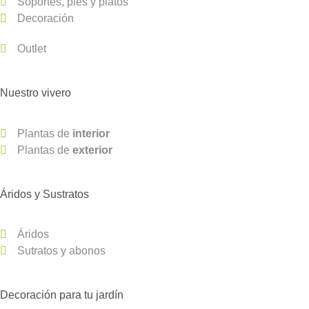
Soportes, pies y platos
Decoración
Outlet
Nuestro vivero
Plantas de
interior
Plantas de
exterior
Áridos y Sustratos
Áridos
Sutratos y abonos
Decoración para tu jardín