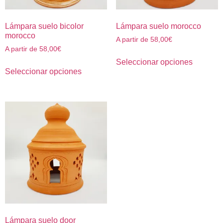
Lámpara suelo bicolor
Lámpara suelo morocco
morocco
A partir de
58,00
€
A partir de
58,00
€
Seleccionar opciones
Seleccionar opciones
Lámpara suelo door