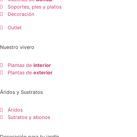
Soportes, pies y platos
Decoración
Outlet
Nuestro vivero
Plantas de
interior
Plantas de
exterior
Áridos y Sustratos
Áridos
Sutratos y abonos
Decoración para tu jardín