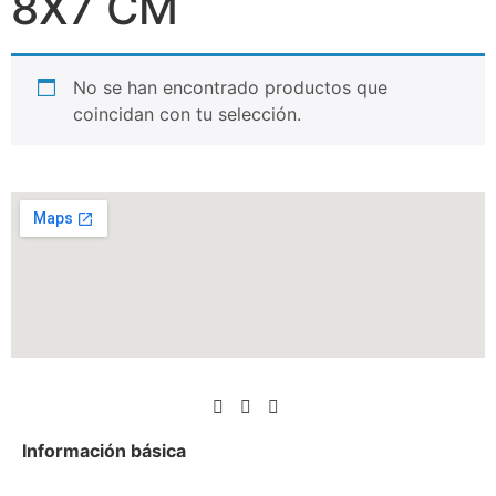
8X7 CM
No se han encontrado productos que
coincidan con tu selección.
Información básica