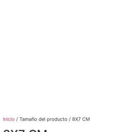
Inicio
/ Tamaño del producto / 8X7 CM