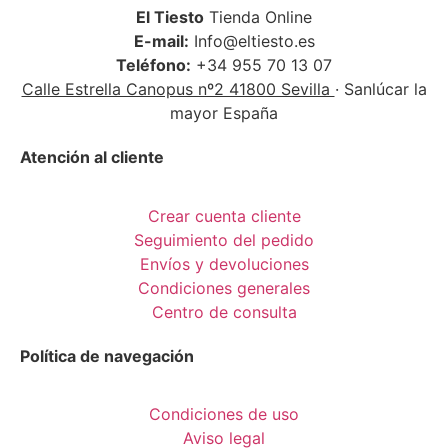
El Tiesto
Tienda Online
E-mail:
Info@eltiesto.es
Teléfono:
+34 955 70 13 07
Calle Estrella Canopus nº2 41800 Sevilla
· Sanlúcar la
mayor España
Atención al cliente
Crear cuenta cliente
Seguimiento del pedido
Envíos y devoluciones
Condiciones generales
Centro de consulta
Política de navegación
Condiciones de uso
Aviso legal