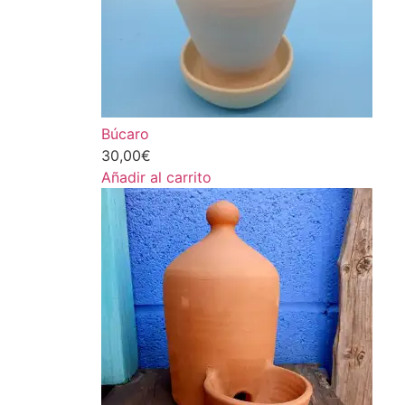
Búcaro
30,00
€
Añadir al carrito