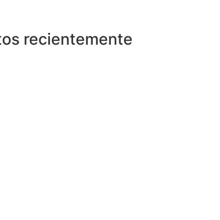
tos recientemente