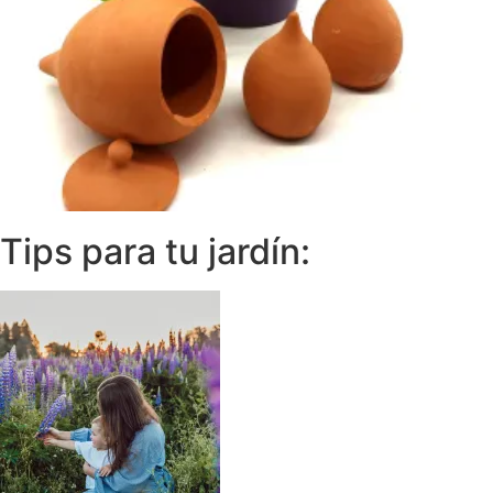
Tips para tu jardín: