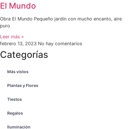
El Mundo
Obra El Mundo Pequeño jardin con mucho encanto, aire
puro
Leer más »
febrero 13, 2023
No hay comentarios
Categorías
Más vistos
Plantas y Flores
Tiestos
Regalos
Iluminación