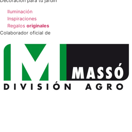
Decoración para tu jardín
Iluminación
Inspiraciones
Regalos
originales
Colaborador oficial de