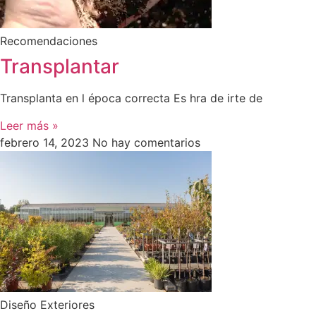
Recomendaciones
Transplantar
Transplanta en l época correcta Es hra de irte de
Leer más »
febrero 14, 2023
No hay comentarios
Diseño Exteriores