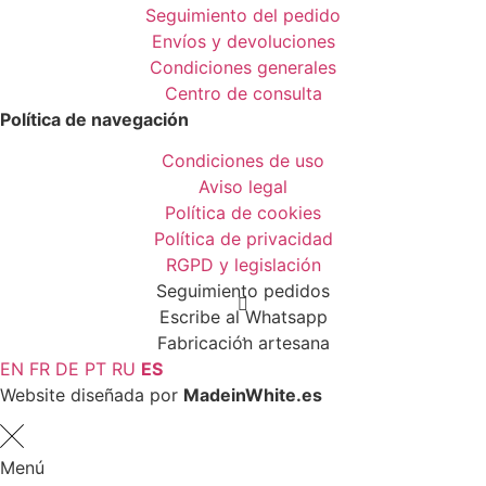
Seguimiento del pedido
Envíos y devoluciones
Condiciones generales
Centro de consulta
Política de navegación
Condiciones de uso
Aviso legal
Política de cookies
Política de privacidad
RGPD y legislación
Seguimiento pedidos
Escribe al Whatsapp
Fabricación artesana
EN
FR
DE
PT
RU
ES
Website diseñada por
MadeinWhite.es
Menú