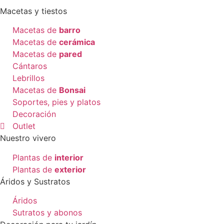
Macetas y tiestos
Macetas de
barro
Macetas de
cerámica
Macetas de
pared
Cántaros
Lebrillos
Macetas de
Bonsai
Soportes, pies y platos
Decoración
Outlet
Nuestro vivero
Plantas de
interior
Plantas de
exterior
Áridos y Sustratos
Áridos
Sutratos y abonos