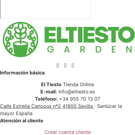
Información básica
El Tiesto
Tienda Online
E-mail:
Info@eltiesto.es
Teléfono:
+34 955 70 13 07
Calle Estrella Canopus nº2 41800 Sevilla
· Sanlúcar la
mayor España
Atención al cliente
Crear cuenta cliente