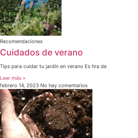
Recomendaciones
Cuidados de verano
Tips para cuidar tu jardín en verano Es hra de
Leer más »
febrero 14, 2023
No hay comentarios