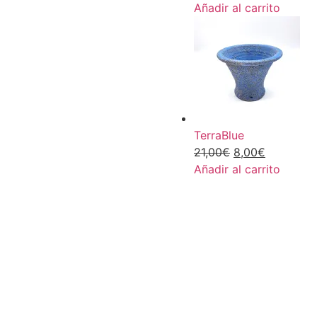
Añadir al carrito
TerraBlue
21,00
€
8,00
€
Añadir al carrito