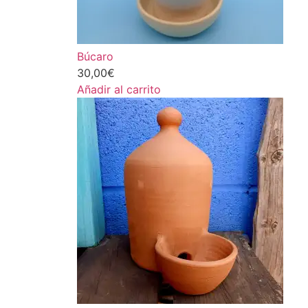
Búcaro
30,00
€
Añadir al carrito