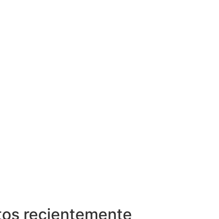
tos recientemente