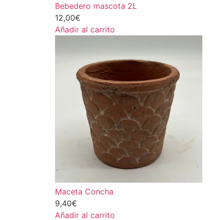
Bebedero mascota 2L
12,00
€
Añadir al carrito
Maceta Concha
9,40
€
Añadir al carrito