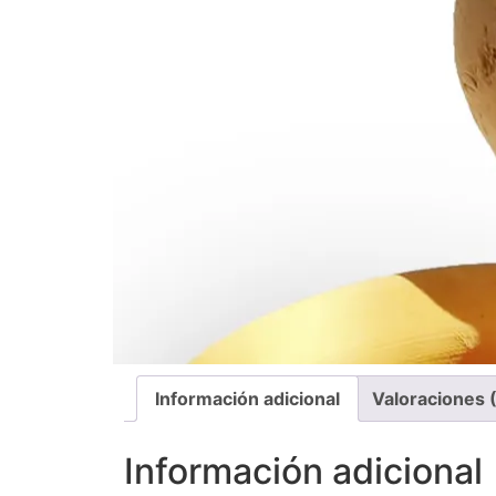
Información adicional
Valoraciones 
Información adicional