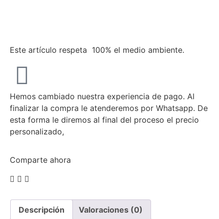
Este artículo respeta 100% el medio ambiente.
Hemos cambiado nuestra experiencia de pago. Al
finalizar la compra le atenderemos por Whatsapp. De
esta forma le diremos al final del proceso el precio
personalizado,
Comparte ahora
Descripción
Valoraciones (0)