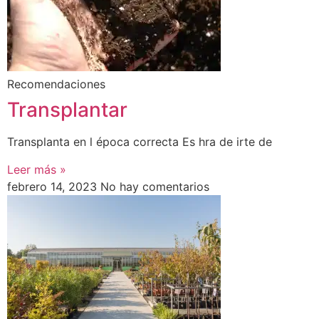
Recomendaciones
Transplantar
Transplanta en l época correcta Es hra de irte de
Leer más »
febrero 14, 2023
No hay comentarios