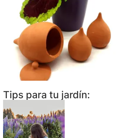
€
Tips para tu jardín: