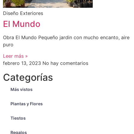
Diseño Exteriores
El Mundo
Obra El Mundo Pequeño jardin con mucho encanto, aire
puro
Leer más »
febrero 13, 2023
No hay comentarios
Categorías
Más vistos
Plantas y Flores
Tiestos
Regalos