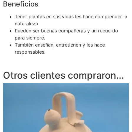
Beneficios
Tener plantas en sus vidas les hace comprender la
naturaleza
Pueden ser buenas compañeras y un recuerdo
para siempre.
También enseñan, entretienen y les hace
responsables.
Otros clientes compraron...