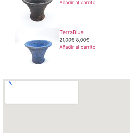
Añadir al carrito
TerraBlue
21,00
€
8,00
€
Añadir al carrito