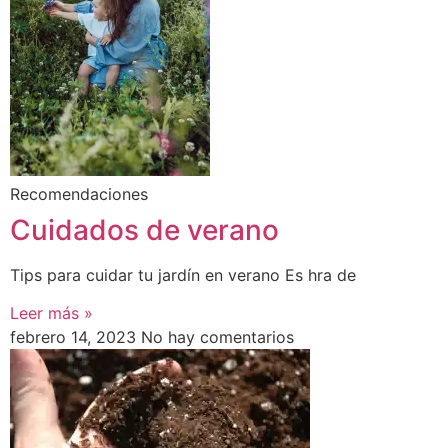
Recomendaciones
Cuidados de verano
Tips para cuidar tu jardín en verano Es hra de
Leer más »
febrero 14, 2023
No hay comentarios