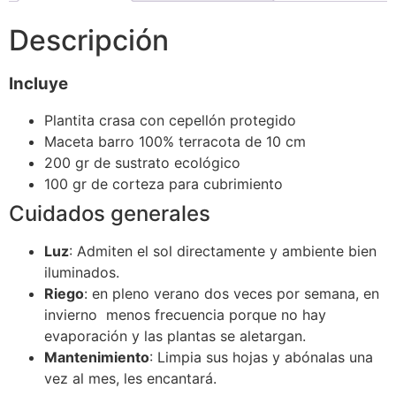
Descripción
Incluye
Plantita crasa con cepellón protegido
Maceta barro 100% terracota de 10 cm
200 gr de sustrato ecológico
100 gr de corteza para cubrimiento
Cuidados generales
Luz
: Admiten el sol directamente y ambiente bien
iluminados.
Riego
: en pleno verano dos veces por semana, en
invierno menos frecuencia porque no hay
evaporación y las plantas se aletargan.
Mantenimiento
: Limpia sus hojas y abónalas una
vez al mes, les encantará.