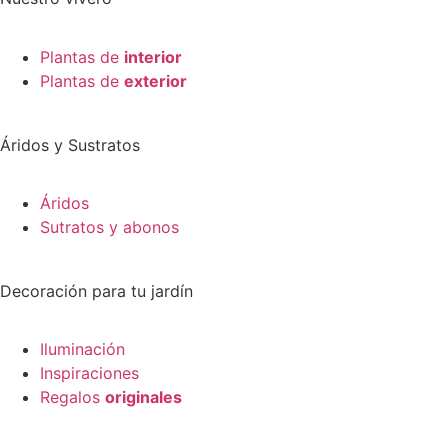
Plantas de
interior
Plantas de
exterior
Áridos y Sustratos
Áridos
Sutratos y abonos
Decoración para tu jardín
Iluminación
Inspiraciones
Regalos
originales