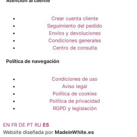
Atención al cliente
Crear cuenta cliente
Seguimiento del pedido
Envíos y devoluciones
Condiciones generales
Centro de consulta
Política de navegación
Condiciones de uso
Aviso legal
Política de cookies
Política de privacidad
RGPD y legislación
EN
FR
DE
PT
RU
ES
Website diseñada por
MadeinWhite.es