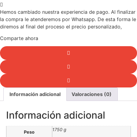
Hemos cambiado nuestra experiencia de pago. Al finalizar
la compra le atenderemos por Whatsapp. De esta forma le
diremos al final del proceso el precio personalizado,
Comparte ahora
Información adicional
Valoraciones (0)
Información adicional
1750 g
Peso