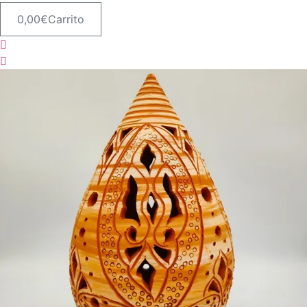
0,00
€
Carrito