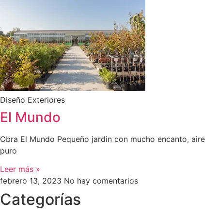
Diseño Exteriores
El Mundo
Obra El Mundo Pequeño jardin con mucho encanto, aire
puro
Leer más »
febrero 13, 2023
No hay comentarios
Categorías