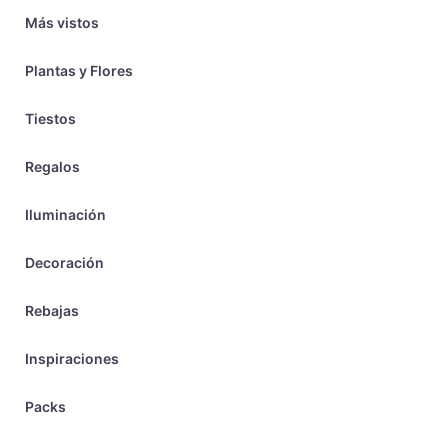
Más vistos
Plantas y Flores
Tiestos
Regalos
Iluminación
Decoración
Rebajas
Inspiraciones
Packs