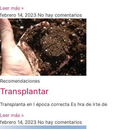
Leer más »
febrero 14, 2023
No hay comentarios
Recomendaciones
Transplantar
Transplanta en l época correcta Es hra de irte de
Leer más »
febrero 14, 2023
No hay comentarios