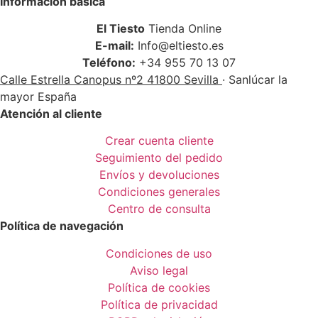
Información básica
El Tiesto
Tienda Online
E-mail:
Info@eltiesto.es
Teléfono:
+34 955 70 13 07
Calle Estrella Canopus nº2 41800 Sevilla
· Sanlúcar la
mayor España
Atención al cliente
Crear cuenta cliente
Seguimiento del pedido
Envíos y devoluciones
Condiciones generales
Centro de consulta
Política de navegación
Condiciones de uso
Aviso legal
Política de cookies
Política de privacidad