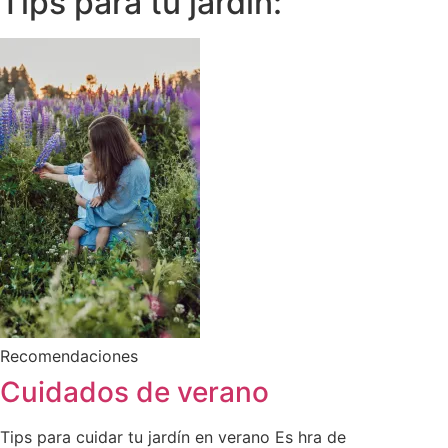
Tips para tu jardín:
Recomendaciones
Cuidados de verano
Tips para cuidar tu jardín en verano Es hra de