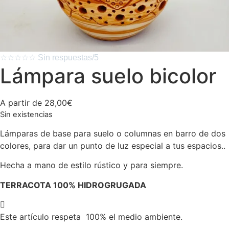
☆
☆
☆
☆
☆
Sin respuestas/5
Lámpara suelo bicolor
A partir de
28,00
€
Sin existencias
Lámparas de base para suelo o columnas en barro de dos
colores, para dar un punto de luz especial a tus espacios..
Hecha a mano de estilo rústico y para siempre.
TERRACOTA 100% HIDROGRUGADA
Este artículo respeta 100% el medio ambiente.