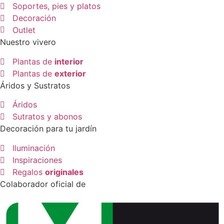
Soportes, pies y platos
Decoración
Outlet
Nuestro vivero
Plantas de
interior
Plantas de
exterior
Áridos y Sustratos
Áridos
Sutratos y abonos
Decoración para tu jardín
Iluminación
Inspiraciones
Regalos
originales
Colaborador oficial de