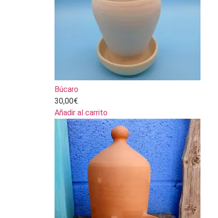
Búcaro
30,00
€
Añadir al carrito