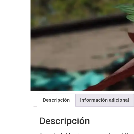
Descripción
Información adicional
Descripción