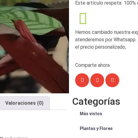
Este artículo respeta 100% 
Hemos cambiado nuestra exper
atenderemos por Whatsapp. D
el precio personalizado,
Comparte ahora
Categorías
Valoraciones (0)
Más vistos
Plantas y Flores