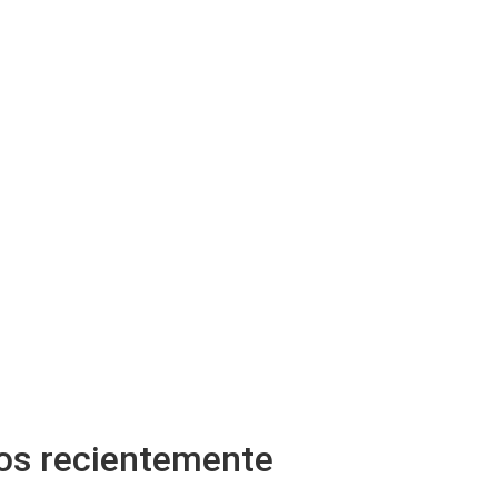
tos recientemente