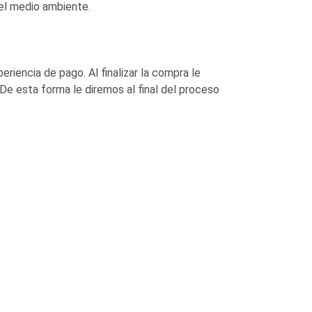
el medio ambiente.
iencia de pago. Al finalizar la compra le
e esta forma le diremos al final del proceso