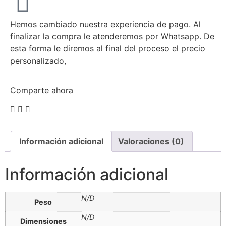
Hemos cambiado nuestra experiencia de pago. Al
finalizar la compra le atenderemos por Whatsapp. De
esta forma le diremos al final del proceso el precio
personalizado,
Comparte ahora
Información adicional
Valoraciones (0)
Información adicional
N/D
Peso
N/D
Dimensiones