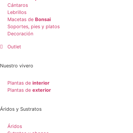
Cántaros
Lebrillos
Macetas de
Bonsai
Soportes, pies y platos
Decoración
Outlet
Nuestro vivero
Plantas de
interior
Plantas de
exterior
Áridos y Sustratos
Áridos