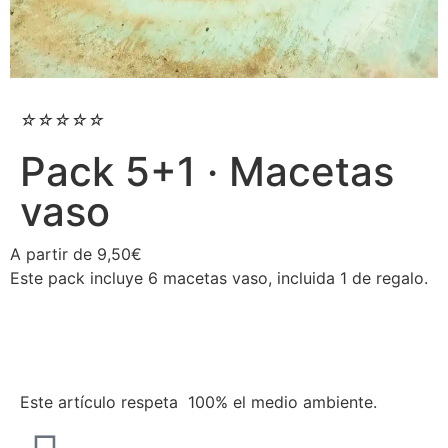
☆
☆
☆
☆
☆
Pack 5+1 · Macetas
vaso
A partir de
9,50
€
Este pack incluye 6 macetas vaso, incluida 1 de regalo.
Este artículo respeta 100% el medio ambiente.