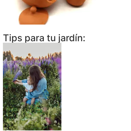
Tips para tu jardín: