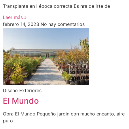
Transplanta en l época correcta Es hra de irte de
Leer más »
febrero 14, 2023
No hay comentarios
Diseño Exteriores
El Mundo
Obra El Mundo Pequeño jardin con mucho encanto, aire
puro