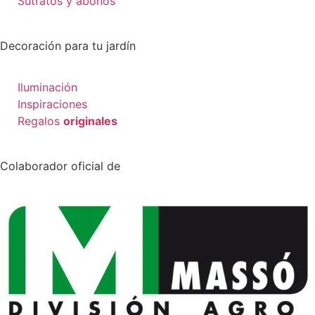
Sutratos y abonos
Decoración para tu jardín
Iluminación
Inspiraciones
Regalos
originales
Colaborador oficial de