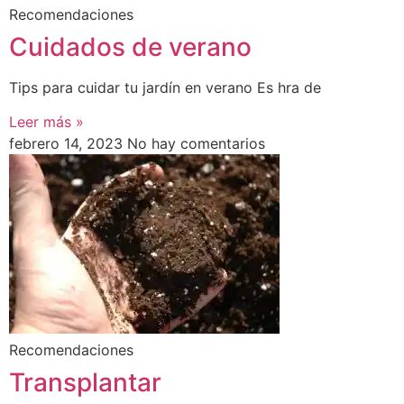
Recomendaciones
Cuidados de verano
Tips para cuidar tu jardín en verano Es hra de
Leer más »
febrero 14, 2023
No hay comentarios
Recomendaciones
Transplantar