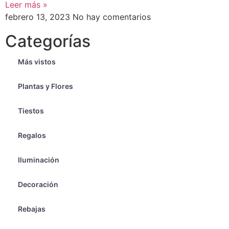
Leer más »
febrero 13, 2023
No hay comentarios
Categorías
Más vistos
Plantas y Flores
Tiestos
Regalos
Iluminación
Decoración
Rebajas