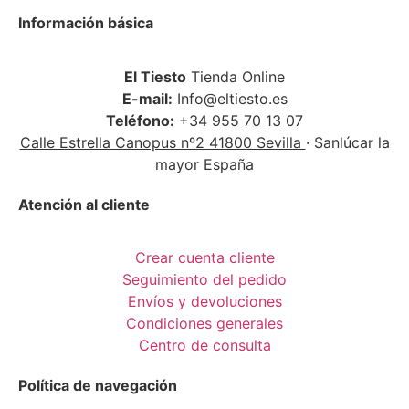
Información básica
El Tiesto
Tienda Online
E-mail:
Info@eltiesto.es
Teléfono:
+34 955 70 13 07
Calle Estrella Canopus nº2 41800 Sevilla
· Sanlúcar la
mayor España
Atención al cliente
Crear cuenta cliente
Seguimiento del pedido
Envíos y devoluciones
Condiciones generales
Centro de consulta
Política de navegación