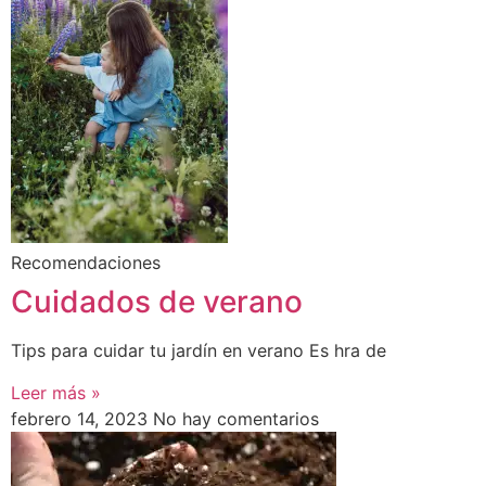
Recomendaciones
Cuidados de verano
Tips para cuidar tu jardín en verano Es hra de
Leer más »
febrero 14, 2023
No hay comentarios