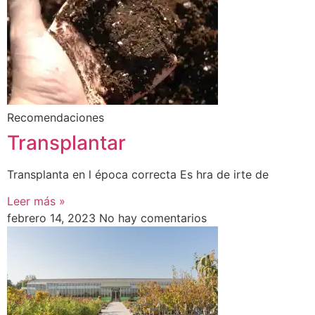
Recomendaciones
Transplantar
Transplanta en l época correcta Es hra de irte de
Leer más »
febrero 14, 2023
No hay comentarios