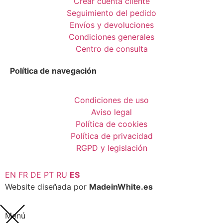
Crear cuenta cliente
Seguimiento del pedido
Envíos y devoluciones
Condiciones generales
Centro de consulta
Política de navegación
Condiciones de uso
Aviso legal
Política de cookies
Política de privacidad
RGPD y legislación
EN
FR
DE
PT
RU
ES
Website diseñada por
MadeinWhite.es
Menú