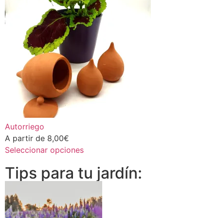
Autorriego
A partir de
8,00
€
Seleccionar opciones
Tips para tu jardín: