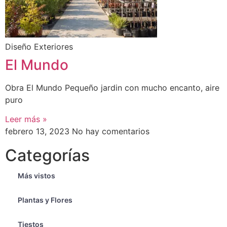
Diseño Exteriores
El Mundo
Obra El Mundo Pequeño jardin con mucho encanto, aire
puro
Leer más »
febrero 13, 2023
No hay comentarios
Categorías
Más vistos
Plantas y Flores
Tiestos