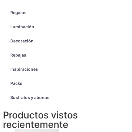
Regalos
Iluminación
Decoración
Rebajas
Inspiraciones
Packs
Sustratos y abonos
Productos vistos
recientemente