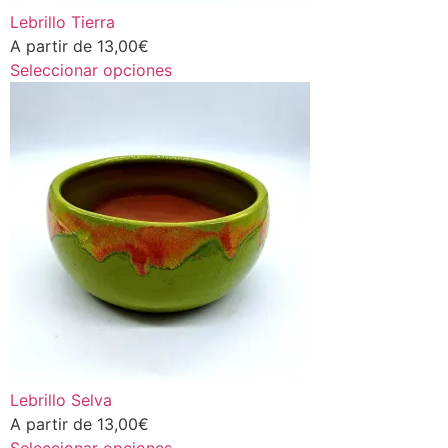
Lebrillo Tierra
A partir de
13,00
€
Seleccionar opciones
Lebrillo Selva
A partir de
13,00
€