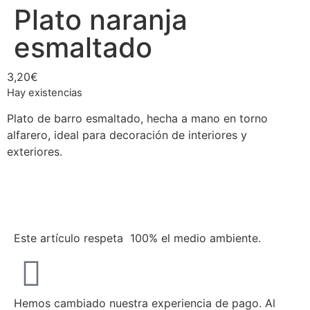
Plato naranja
esmaltado
3,20
€
Hay existencias
Plato de barro esmaltado, hecha a mano en torno
alfarero, ideal para decoración de interiores y
exteriores.
Este artículo respeta 100% el medio ambiente.
Hemos cambiado nuestra experiencia de pago. Al