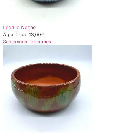
Lebrillo Noche
A partir de
13,00
€
Seleccionar opciones