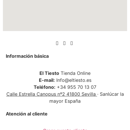
Información básica
El Tiesto
Tienda Online
E-mail:
Info@eltiesto.es
Teléfono:
+34 955 70 13 07
Calle Estrella Canopus nº2 41800 Sevilla
· Sanlúcar la
mayor España
Atención al cliente