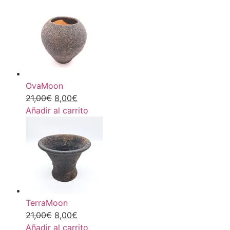
OvaMoon
21,00
€
8,00
€
Añadir al carrito
TerraMoon
21,00
€
8,00
€
Añadir al carrito