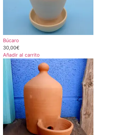
Búcaro
30,00
€
Añadir al carrito