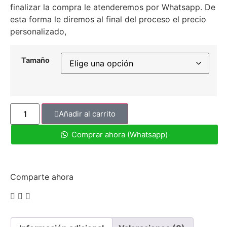
finalizar la compra le atenderemos por Whatsapp. De
esta forma le diremos al final del proceso el precio
personalizado,
Tamaño
Añadir al carrito
Comprar ahora (Whatsapp)
Comparte ahora