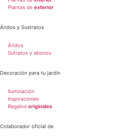
Plantas de
exterior
Áridos y Sustratos
Áridos
Sutratos y abonos
Decoración para tu jardín
Iluminación
Inspiraciones
Regalos
originales
Colaborador oficial de