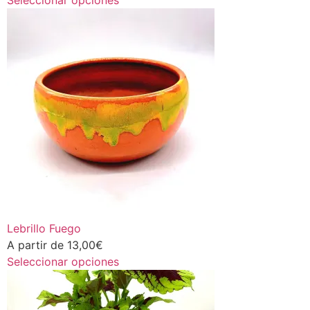
Seleccionar opciones
Lebrillo Fuego
A partir de
13,00
€
Seleccionar opciones